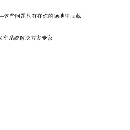
—这些问题只有在你的场地里满载
能叉车系统解决方案专家