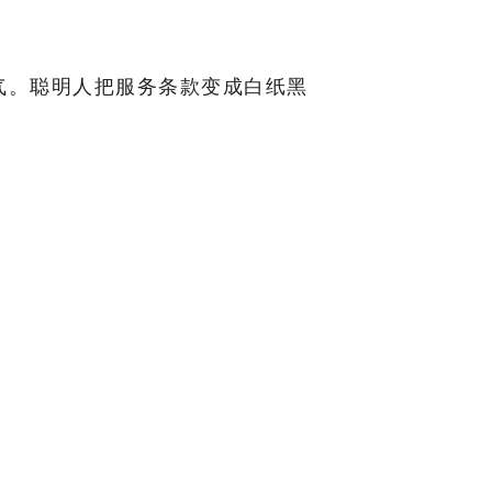
气。聪明人把服务条款变成白纸黑