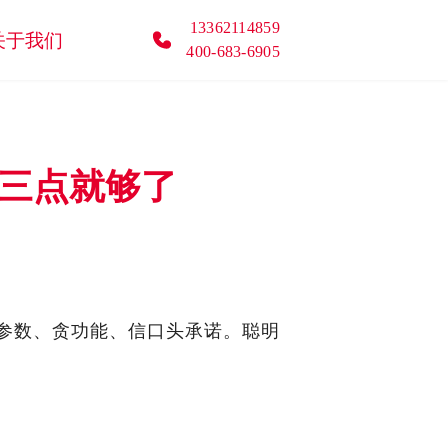
13362114859
关于我们
400-683-6905
这三点就够了
参数、贪功能、信口头承诺。聪明