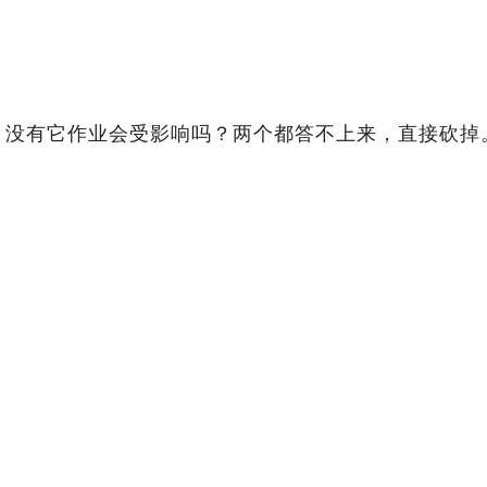
？没有它作业会受影响吗？两个都答不上来，直接砍掉