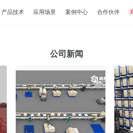
产品技术
应用场景
案例中心
合作伙伴
公司新闻