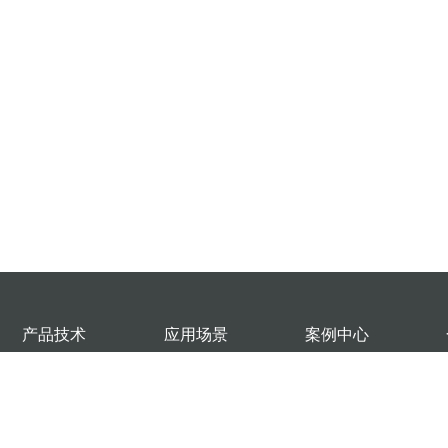
产品技术
应用场景
案例中心