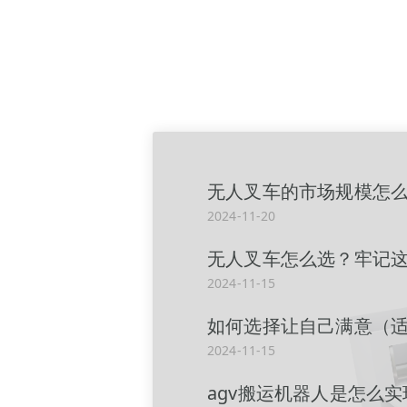
无人叉车的市场规模怎么
2024-11-20
无人叉车怎么选？牢记这
2024-11-15
如何选择让自己满意（适
2024-11-15
agv搬运机器人是怎么