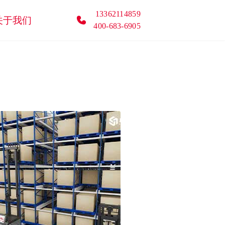
13362114859
关于我们
400-683-6905