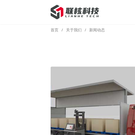
首页
/
关于我们
/
新闻动态