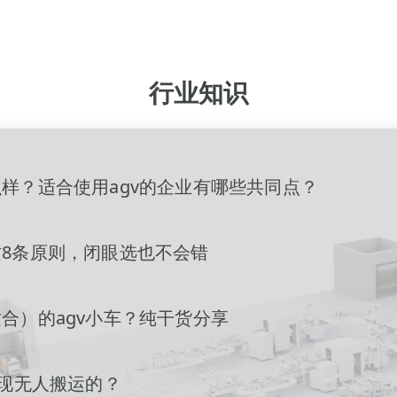
行业知识
样？适合使用agv的企业有哪些共同点？
8条原则，闭眼选也不会错
合）的agv小车？纯干货分享
实现无人搬运的？