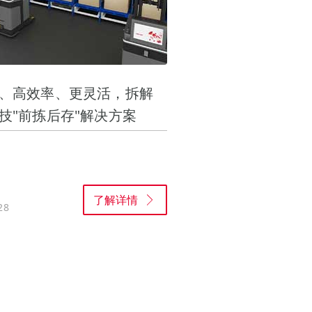
、高效率、更灵活，拆解
技"前拣后存"解决方案
了解详情
28