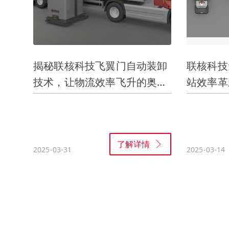
揭秘联核科技飞翼门自动装卸
联核科技
技术，让物流效率飞升的奥秘
站效率革
是...
了解详情
2025-03-31
2025-03-14