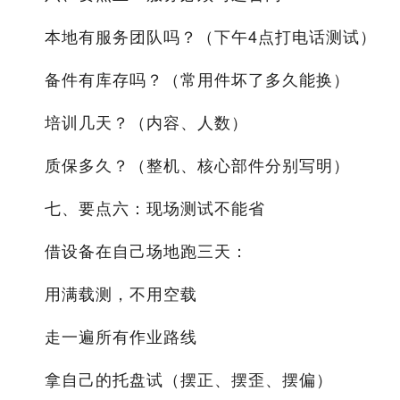
本地有服务团队吗？（下午4点打电话测试）
备件有库存吗？（常用件坏了多久能换）
培训几天？（内容、人数）
质保多久？（整机、核心部件分别写明）
七、要点六：现场测试不能省
借设备在自己场地跑三天：
用满载测，不用空载
走一遍所有作业路线
拿自己的托盘试（摆正、摆歪、摆偏）