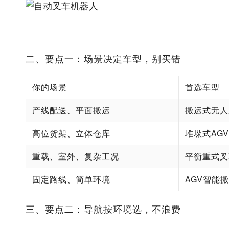
二、要点一：场景决定车型，别买错
你的场景
首选车型
产线配送、平面搬运
搬运式无人
高位货架、立体仓库
堆垛式AG
重载、室外、复杂工况
平衡重式叉
固定路线、简单环境
AGV智能
三、要点二：导航按环境选，不浪费