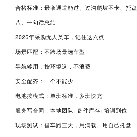
合格标准：最窄通道能过、过沟爬坡不卡、托
八、一句话总结
2026年采购无人叉车，记住这六点：
场景匹配：不跨场景选车型
导航够用：按环境选，不浪费
安全配齐：一个不能少
电池按模式：单班标准，多班快充
服务写合同：本地团队+备件库存+培训到位
现场测试：借车跑三天，用满载、用自己托盘