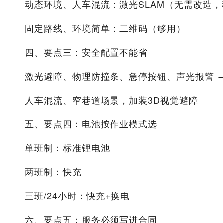
动态环境、人车混流：激光SLAM（无需改造
固定路线、环境简单：二维码（够用）
四、要点三：安全配置不能省
激光避障、物理防撞条、急停按钮、声光报警 →
人车混流、窄巷道场景，加装3D视觉避障
五、要点四：电池按作业模式选
单班制：标准锂电池
两班制：快充
三班/24小时：快充+换电
六、要点五：服务必须写进合同