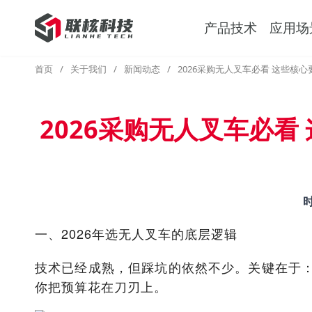
产品技术
应用场
首页
/
关于我们
/
新闻动态
/
2026采购无人叉车必看 这些核
2026采购无人叉车必
一、2026年选无人叉车的底层逻辑
技术已经成熟，但踩坑的依然不少。关键在于
你把预算花在刀刃上。