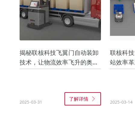
揭秘联核科技飞翼门自动装卸
联核科技
技术，让物流效率飞升的奥秘
站效率革
是...
了解详情
2025-03-31
2025-03-14