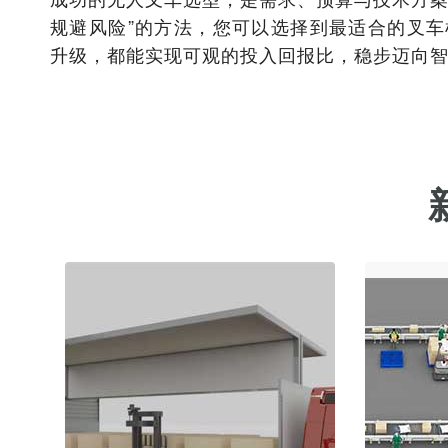
规避风险”的方法，您可以选择到最适合的叉车
升级，都能实现可观的投入回报比，稳步迈向