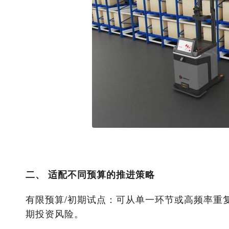
二、 适配不同预算的推进策略
有限预算/初期试点：可从单一环节或高频率重
期投资风险。