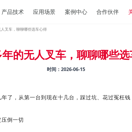
产品技术
应用场景
案例中心
合作伙伴
无人叉车，聊聊哪些选车心得
多年的无人叉车，聊聊哪些选
时间：
2026-06-15
几年了，从第一台到现在十几台，踩过坑、花过冤枉钱
定压倒一切