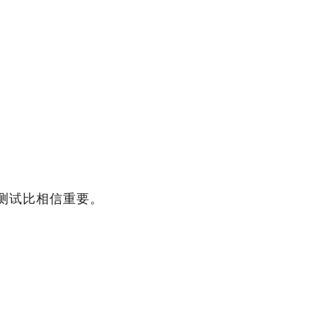
测试比相信重要。