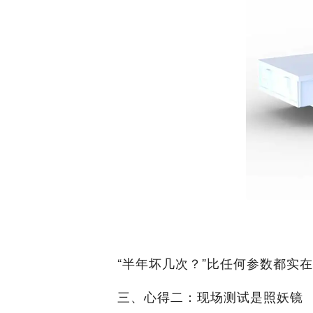
“半年坏几次？”比任何参数都实在
三、心得二：现场测试是照妖镜