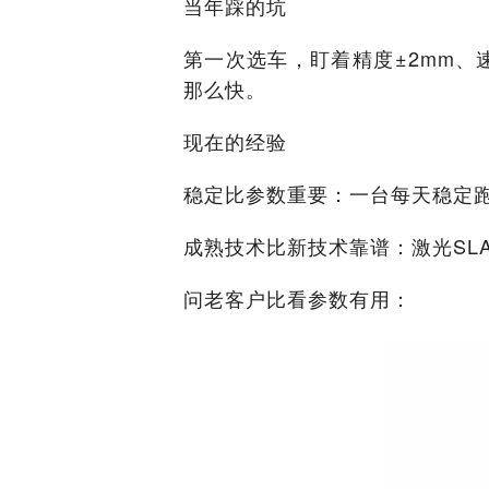
当年踩的坑
第一次选车，盯着精度±2mm、
那么快。
现在的经验
稳定比参数重要：一台每天稳定
成熟技术比新技术靠谱：激光SL
问老客户比看参数有用：