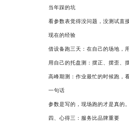
当年踩的坑
看参数表觉得没问题，没测试直
现在的经验
借设备跑三天：在自己的场地，
用自己的托盘测：摆正、摆歪、
高峰期测：作业最忙的时候跑，
一句话
参数是写的，现场跑的才是真的
四、心得三：服务比品牌重要