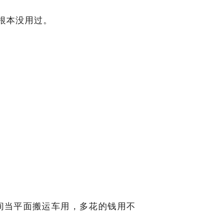
根本没用过。
。
间当平面搬运车用，多花的钱用不