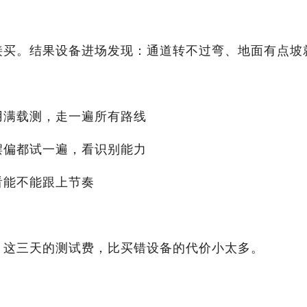
接买。结果设备进场发现：通道转不过弯、地面有点坡
用满载测，走一遍所有路线
摆偏都试一遍，看识别能力
看能不能跟上节奏
。这三天的测试费，比买错设备的代价小太多。