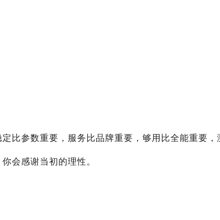
稳定比参数重要，服务比品牌重要，够用比全能重要，
，你会感谢当初的理性。