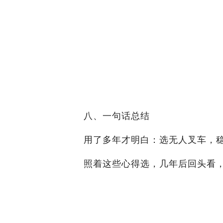
的
的
做
做
法
法
稳
追
选
定
参
成
压
数
熟
倒
、
技
一
追
术
八、一句话总结
切
新
、
技
问
用了多年才明白：选无人叉车，
术
老
照着这些心得选，几年后回头看
客
户
故
障
率