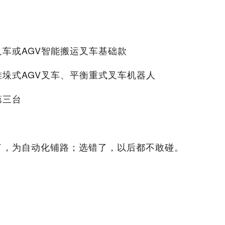
车或AGV智能搬运叉车基础款
垛式AGV叉车、平衡重式叉车机器人
第三台
了，为自动化铺路；选错了，以后都不敢碰。