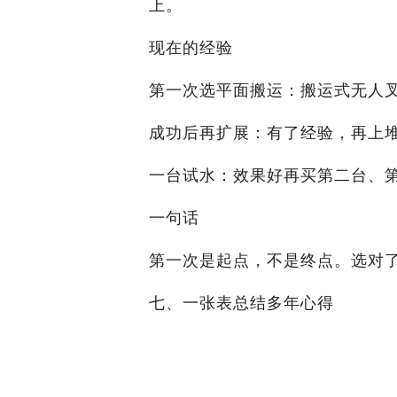
上。
现在的经验
第一次选平面搬运：搬运式无人叉
成功后再扩展：有了经验，再上堆
一台试水：效果好再买第二台、
一句话
第一次是起点，不是终点。选对
七、一张表总结多年心得
心
踩
聪
得
坑
明