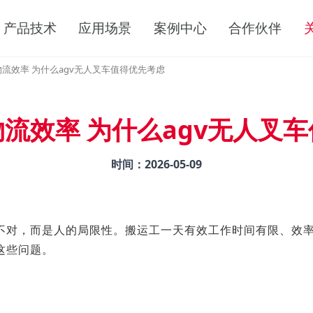
产品技术
应用场景
案例中心
合作伙伴
流效率 为什么agv无人叉车值得优先考虑
流效率 为什么agv无人叉
时间：
2026-05-09
不对，而是人的局限性。搬运工一天有效工作时间有限、效率
这些问题。