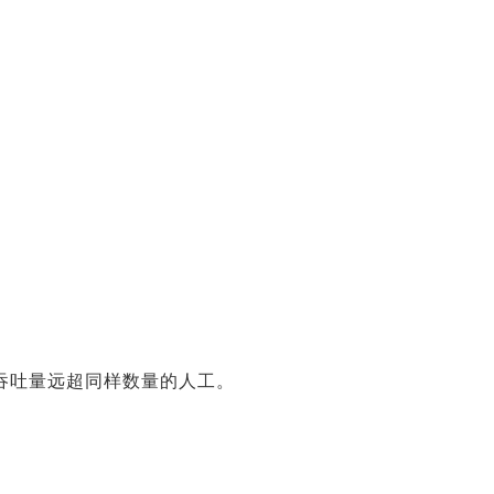
吞吐量远超同样数量的人工。