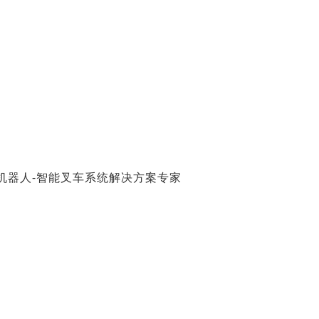
垛机器人-智能叉车系统解决方案专家