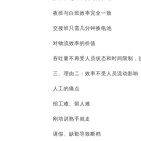
夜班与白班效率完全一致
交接班只需几分钟换电池
对物流效率的价值
吞吐量不再受人员状态和时间限制，
三、理由二：效率不受人员流动影响
人工的痛点
招工难、留人难
刚培训熟手就走
请假、缺勤导致断档