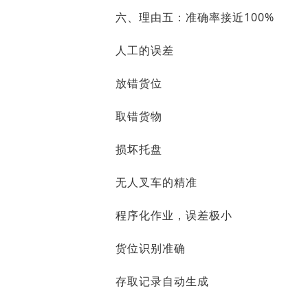
六、理由五：准确率接近100%
人工的误差
放错货位
取错货物
损坏托盘
无人叉车的精准
程序化作业，误差极小
货位识别准确
存取记录自动生成