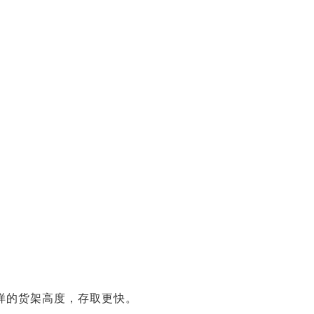
样的货架高度，存取更快。