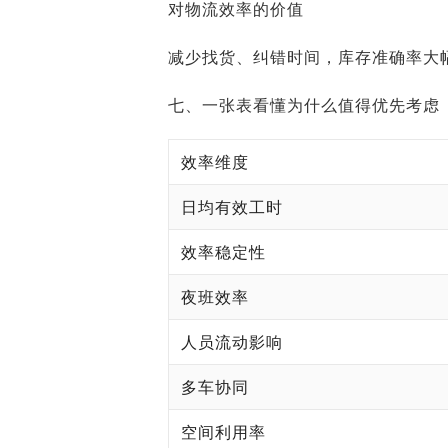
对物流效率的价值
减少找货、纠错时间，库存准确率大
七、一张表看懂为什么值得优先考虑
效率维度
日均有效工时
效率稳定性
夜班效率
人员流动影响
多车协同
空间利用率