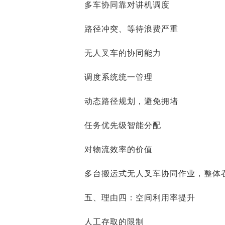
多车协同靠对讲机调度
路径冲突、等待浪费严重
无人叉车的协同能力
调度系统统一管理
动态路径规划，避免拥堵
任务优先级智能分配
对物流效率的价值
多台搬运式无人叉车协同作业，整体
五、理由四：空间利用率提升
人工存取的限制