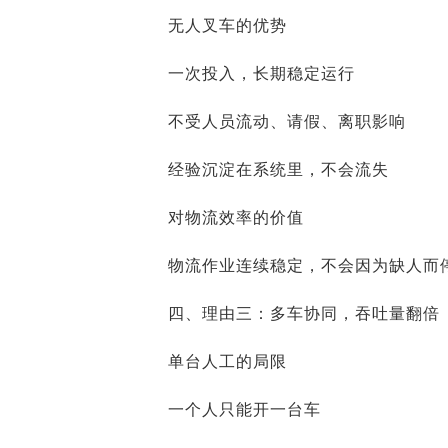
无人叉车的优势
一次投入，长期稳定运行
不受人员流动、请假、离职影响
经验沉淀在系统里，不会流失
对物流效率的价值
物流作业连续稳定，不会因为缺人而
四、理由三：多车协同，吞吐量翻倍
单台人工的局限
一个人只能开一台车