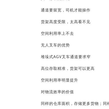
通道要留宽，司机才能操作
货架高度受限，太高看不见
空间利用率上不去
无人叉车的优势
堆垛式AGV叉车通道要求窄
高位存取精准，货架可以更高
空间利用率明显提升
对物流效率的价值
同样的仓库面积，存储更多货物；同