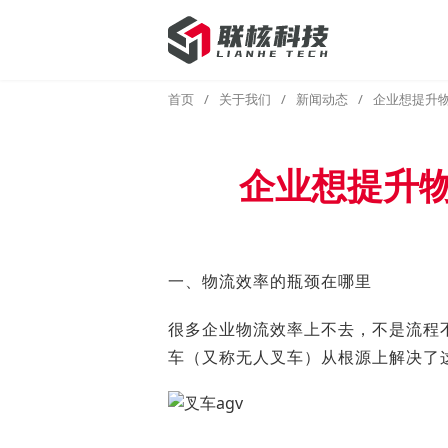
首页
/
关于我们
/
新闻动态
/
企业想提升物
企业想提升物
一、物流效率的瓶颈在哪里
很多企业物流效率上不去，不是流程
车（又称无人叉车）从根源上解决了