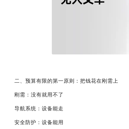
二、预算有限的第一原则：把钱花在刚需上
刚需：没有就用不了
导航系统：设备能走
安全防护：设备能用