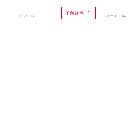
了解详情
2025-03-31
2025-03-14