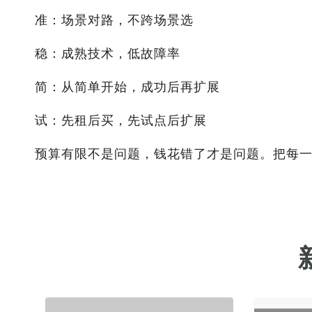
准：场景对路，不跨场景选
稳：成熟技术，低故障率
简：从简单开始，成功后再扩展
试：先租后买，先试点后扩展
预算有限不是问题，钱花错了才是问题。把每