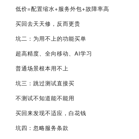
低价=配置缩水+服务外包+故障率高
买回去天天修，反而更贵
坑二：为用不上的功能买单
超高精度、全向移动、AI学习
普通场景根本用不上
坑三：跳过测试直接买
不测试不知道能不能用
买回来发现不适应，白花钱
坑四：忽略服务条款