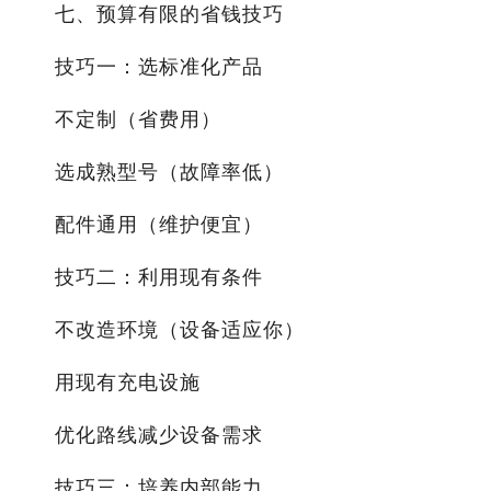
七、预算有限的省钱技巧
技巧一：选标准化产品
不定制（省费用）
选成熟型号（故障率低）
配件通用（维护便宜）
技巧二：利用现有条件
不改造环境（设备适应你）
用现有充电设施
优化路线减少设备需求
技巧三：培养内部能力