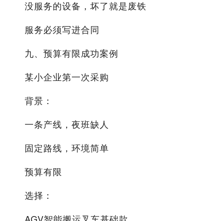
没服务的设备，坏了就是废铁
服务必须写进合同
九、预算有限成功案例
某小企业第一次采购
背景：
一条产线，夜班缺人
固定路线，环境简单
预算有限
选择：
AGV智能搬运叉车基础款