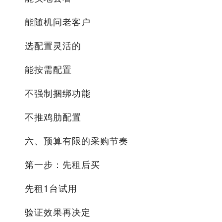
能随机问老客户
选配置灵活的
能按需配置
不强制捆绑功能
不推鸡肋配置
六、预算有限的采购节奏
第一步：先租后买
先租1台试用
验证效果再决定