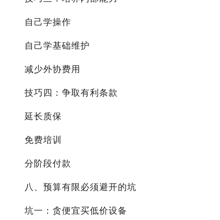
自己学操作
自己学基础维护
减少外协费用
技巧四：争取有利条款
延长质保
免费培训
分阶段付款
八、预算有限必须避开的坑
坑一：贪便宜买低价设备