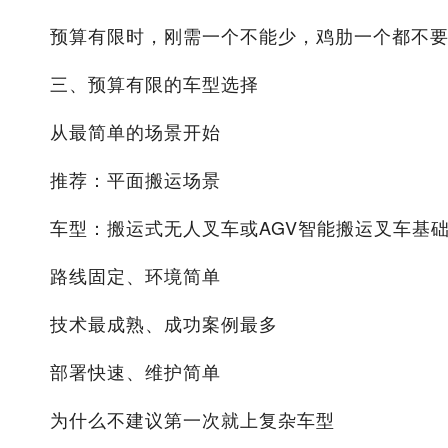
预算有限时，刚需一个不能少，鸡肋一个都不
三、预算有限的车型选择
从最简单的场景开始
推荐：平面搬运场景
车型：搬运式无人叉车或AGV智能搬运叉车基
路线固定、环境简单
技术最成熟、成功案例最多
部署快速、维护简单
为什么不建议第一次就上复杂车型