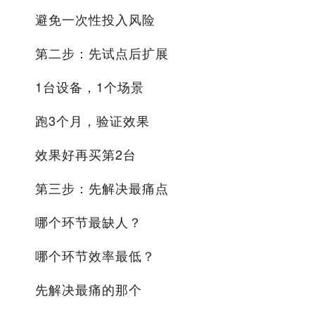
避免一次性投入风险
第二步：先试点后扩展
1台设备，1个场景
跑3个月，验证效果
效果好再买第2台
第三步：先解决最痛点
哪个环节最缺人？
哪个环节效率最低？
先解决最痛的那个