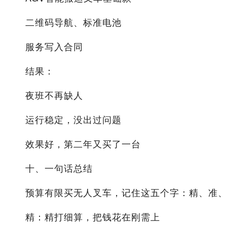
二维码导航、标准电池
服务写入合同
结果：
夜班不再缺人
运行稳定，没出过问题
效果好，第二年又买了一台
十、一句话总结
预算有限买无人叉车，记住这五个字：精、准
精：精打细算，把钱花在刚需上