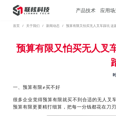
产品技术
应用场
首页
/
关于我们
/
新闻动态
/
预算有限又怕买无人叉车踩坑 这
预算有限又怕买无人叉车
一、预算有限≠买不好
很多企业觉得预算有限就买不到合适的无人叉车
预算有限更要精打细算，把每一分钱都花在刀