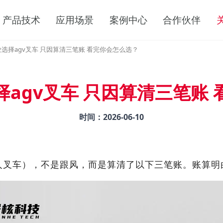
产品技术
应用场景
案例中心
合作伙伴
选择agv叉车 只因算清三笔账 看完你会怎么选？
agv叉车 只因算清三笔账
时间：
2026-06-10
人叉车），不是跟风，而是算清了以下三笔账。账算明