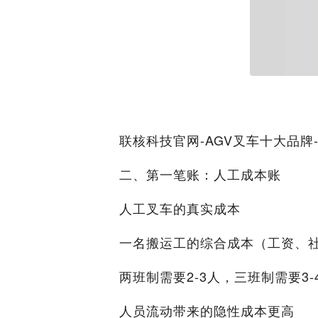
联核科技官网-AGV叉车十大品牌
二、第一笔账：人工成本账
人工叉车的真实成本
一名搬运工的综合成本（工资、
两班制需要2-3人，三班制需要3-
人员流动带来的隐性成本更高