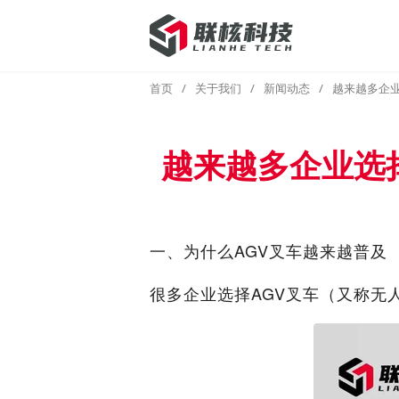
首页
/
关于我们
/
新闻动态
/
越来越多企业
越来越多企业选择
一、为什么AGV叉车越来越普及
很多企业选择AGV叉车（又称无