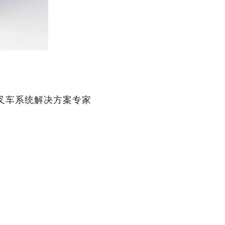
能叉车系统解决方案专家