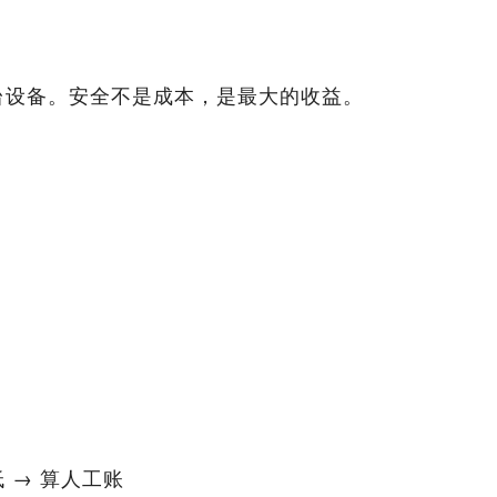
台设备。安全不是成本，是最大的收益。
 → 算人工账