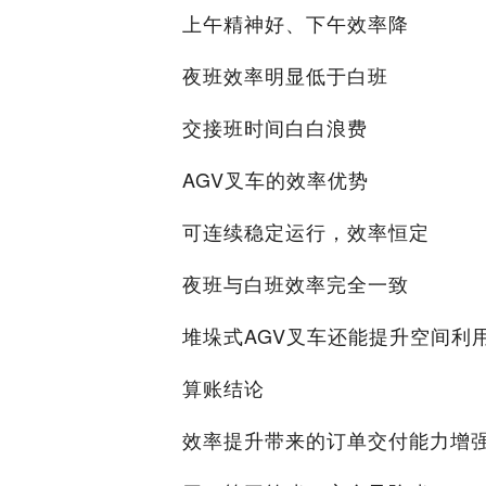
上午精神好、下午效率降
夜班效率明显低于白班
交接班时间白白浪费
AGV叉车的效率优势
可连续稳定运行，效率恒定
夜班与白班效率完全一致
堆垛式AGV叉车还能提升空间利
算账结论
效率提升带来的订单交付能力增