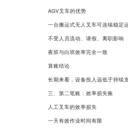
AGV叉车的优势
一台搬运式无人叉车可连续稳定
不受人员流动、请假、离职影响
夜班与白班效率完全一致
算账结论
长期来看，设备投入远低于持续
三、第二笔账：效率损失账
人工叉车的效率损失
一天有效作业时间有限